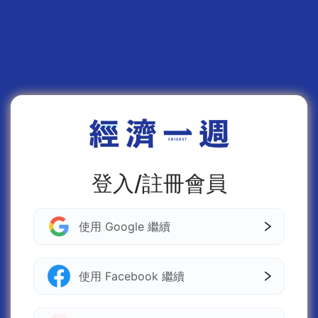
登入/註冊會員
使用 Google 繼續
使用 Facebook 繼續