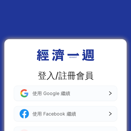
登入/註冊會員
使用 Google 繼續
使用 Facebook 繼續