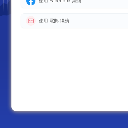
使用 Facebook 繼續
使用 電郵 繼續