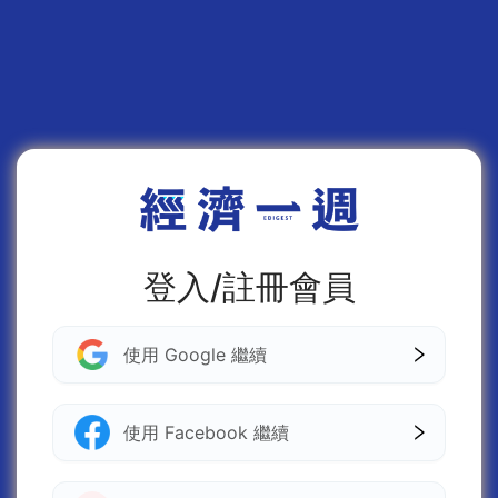
登入/註冊會員
使用 Google 繼續
使用 Facebook 繼續