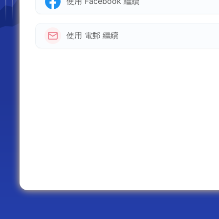
使用 Facebook 繼續
使用 電郵 繼續