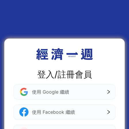
登入/註冊會員
使用 Google 繼續
使用 Facebook 繼續