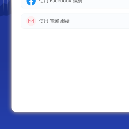
使用 Facebook 繼續
使用 電郵 繼續