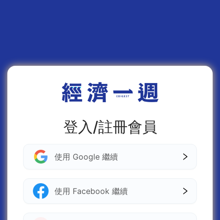
登入/註冊會員
使用 Google 繼續
使用 Facebook 繼續