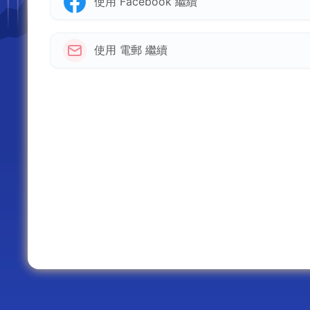
使用 Facebook 繼續
使用 電郵 繼續