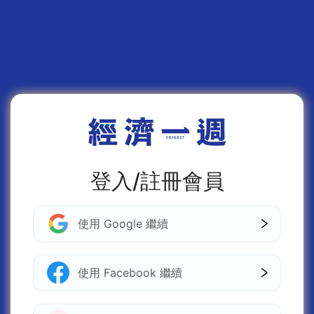
登入/註冊會員
使用 Google 繼續
使用 Facebook 繼續