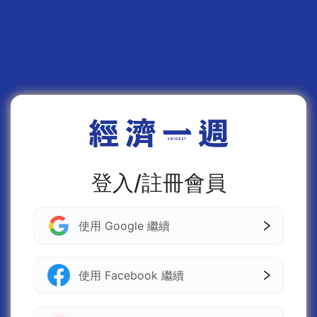
登入/註冊會員
使用 Google 繼續
使用 Facebook 繼續