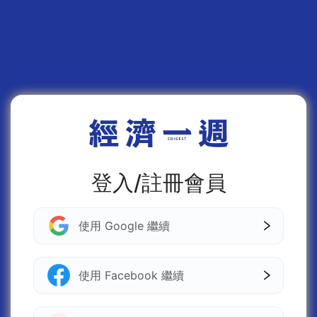
登入/註冊會員
使用 Google 繼續
使用 Facebook 繼續