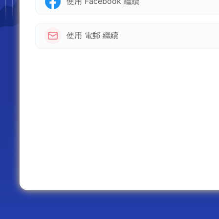
使用 Facebook 繼續
使用 電郵 繼續