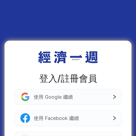
登入/註冊會員
使用 Google 繼續
使用 Facebook 繼續