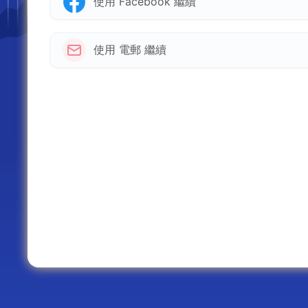
使用 Facebook 繼續
使用 電郵 繼續