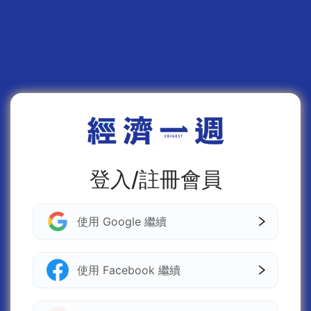
登入/註冊會員
使用 Google 繼續
使用 Facebook 繼續