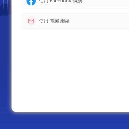
使用 Facebook 繼續
使用 電郵 繼續