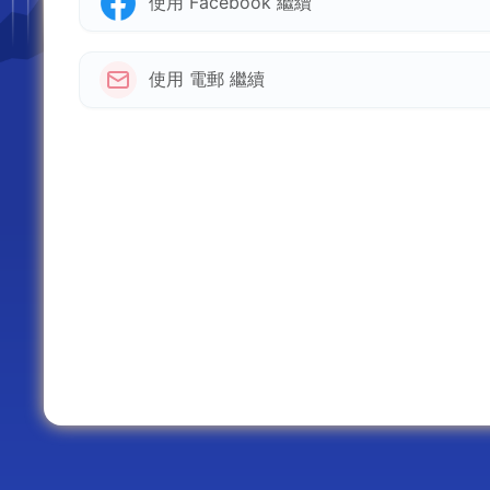
使用 Facebook 繼續
使用 電郵 繼續