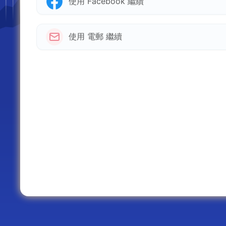
使用 Facebook 繼續
使用 電郵 繼續