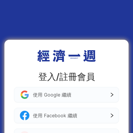
登入/註冊會員
使用 Google 繼續
使用 Facebook 繼續