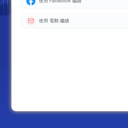
使用 Facebook 繼續
使用 電郵 繼續