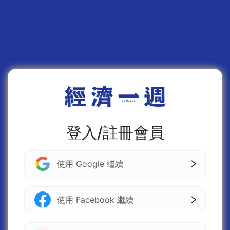
登入/註冊會員
使用 Google 繼續
使用 Facebook 繼續