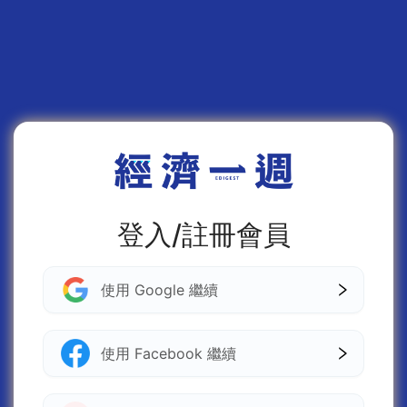
登入/註冊會員
使用 Google 繼續
使用 Facebook 繼續