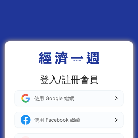
登入/註冊會員
使用 Google 繼續
使用 Facebook 繼續