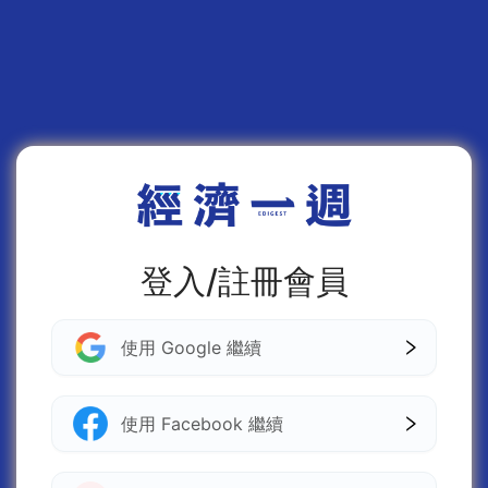
登入/註冊會員
使用 Google 繼續
使用 Facebook 繼續