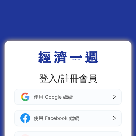
登入/註冊會員
使用 Google 繼續
使用 Facebook 繼續