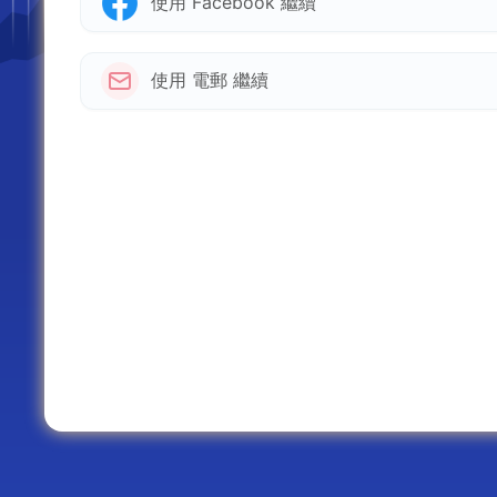
使用 Facebook 繼續
使用 電郵 繼續