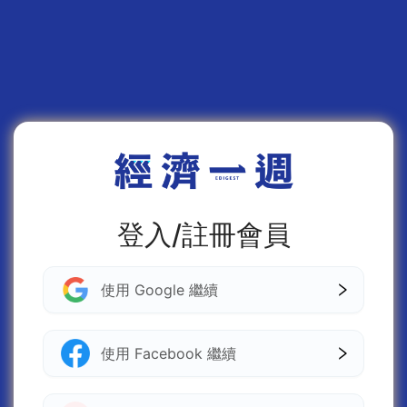
登入/註冊會員
使用 Google 繼續
使用 Facebook 繼續