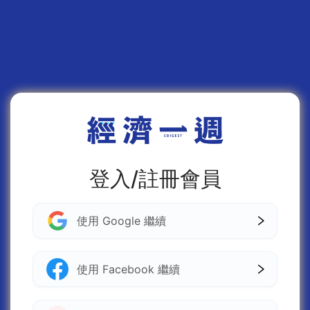
登入/註冊會員
使用 Google 繼續
使用 Facebook 繼續