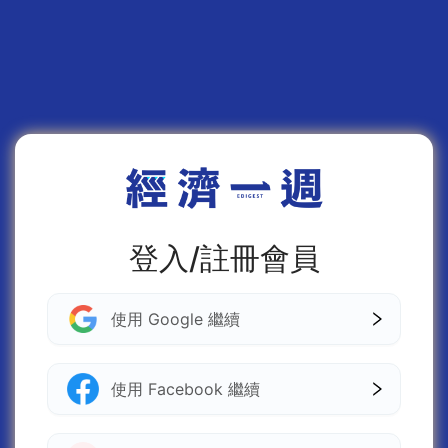
登入/註冊會員
使用 Google 繼續
使用 Facebook 繼續