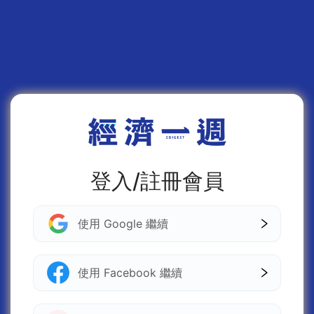
登入/註冊會員
使用 Google 繼續
使用 Facebook 繼續