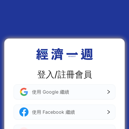
登入/註冊會員
使用 Google 繼續
使用 Facebook 繼續