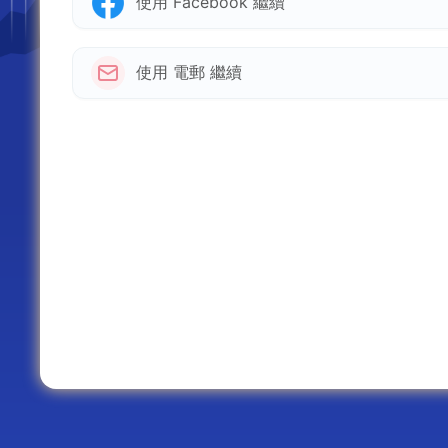
使用 Facebook 繼續
使用 電郵 繼續