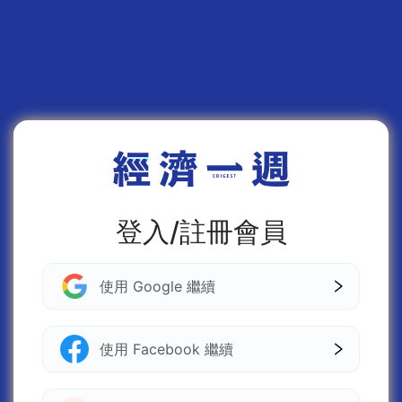
登入/註冊會員
使用 Google 繼續
使用 Facebook 繼續