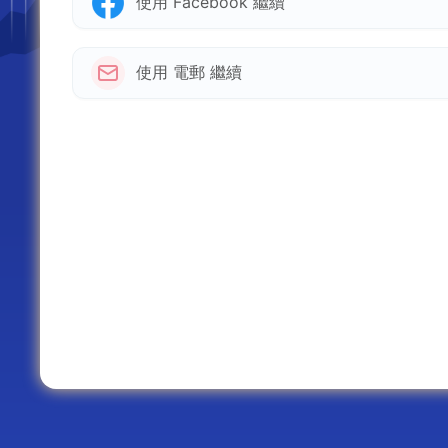
使用 Facebook 繼續
使用 電郵 繼續