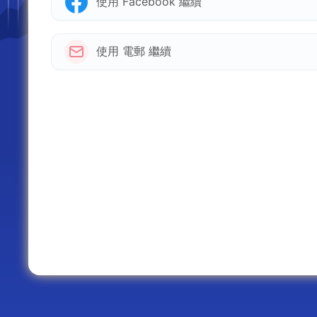
使用 Facebook 繼續
使用 電郵 繼續