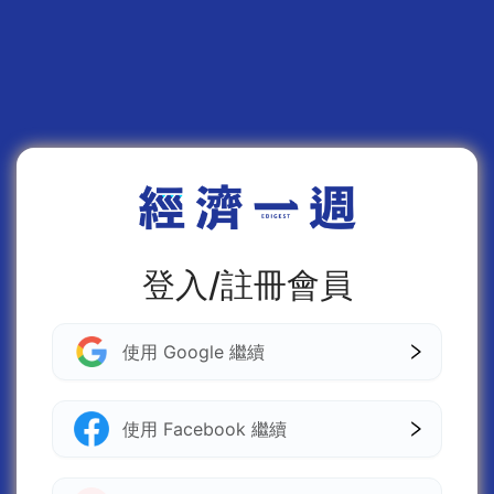
登入/註冊會員
使用 Google 繼續
使用 Facebook 繼續