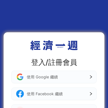
登入/註冊會員
使用 Google 繼續
使用 Facebook 繼續