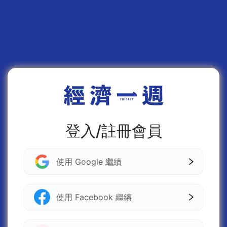
登入/註冊會員
使用 Google 繼續
使用 Facebook 繼續