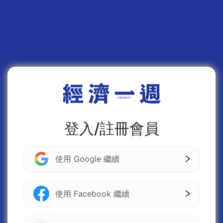
登入/註冊會員
使用 Google 繼續
使用 Facebook 繼續