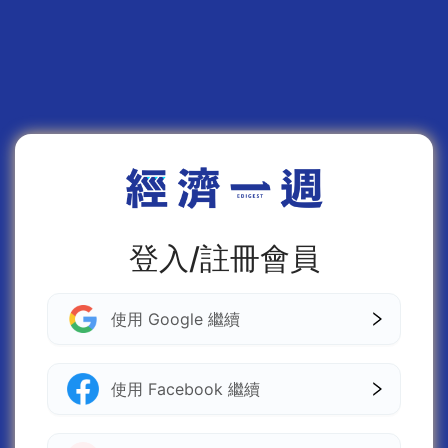
登入/註冊會員
使用 Google 繼續
使用 Facebook 繼續