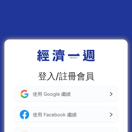
登入/註冊會員
使用 Google 繼續
使用 Facebook 繼續