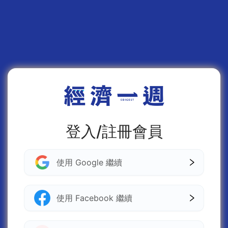
登入/註冊會員
使用 Google 繼續
使用 Facebook 繼續