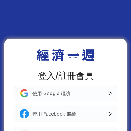
登入/註冊會員
使用 Google 繼續
使用 Facebook 繼續