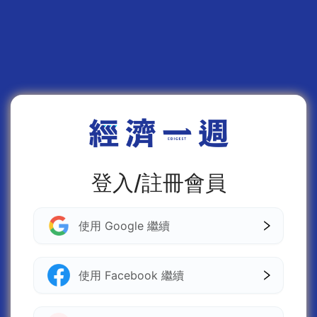
登入/註冊會員
使用 Google 繼續
使用 Facebook 繼續