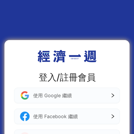
登入/註冊會員
使用 Google 繼續
使用 Facebook 繼續