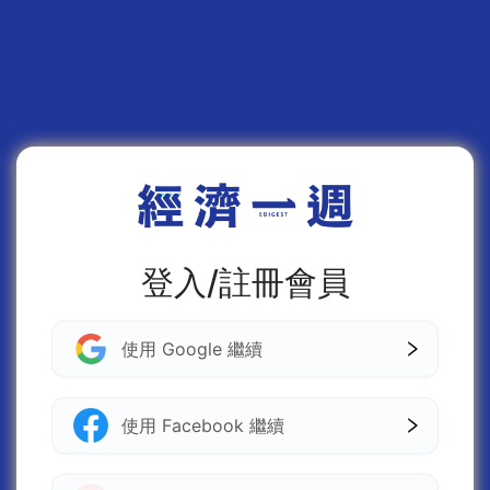
登入/註冊會員
使用 Google 繼續
使用 Facebook 繼續