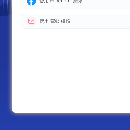
使用 Facebook 繼續
使用 電郵 繼續