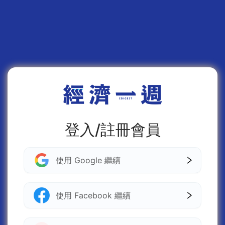
登入/註冊會員
使用 Google 繼續
使用 Facebook 繼續