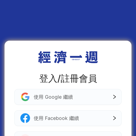
登入/註冊會員
使用 Google 繼續
使用 Facebook 繼續